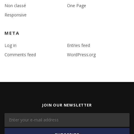
Non classé
One Page
Responsive
META
Log in
Entries feed
Comments feed
WordPress.org
JOIN OUR NEWSLETTER