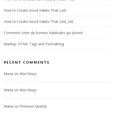
How to Create Good Habits That Last
How to Create Good Habits That Last_old
Comment créer de bonnes habitudes qui durent
Markup: HTML Tags and Formatting
RECENT COMMENTS
Maria
on
Woo Ninja
Maria
on
Woo Ninja
Maria
on
Premium Quality