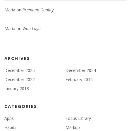
Maria
on
Premium Quality
Maria
on
Woo Logo
ARCHIVES
December 2025
December 2024
December 2022
February 2016
January 2013
CATEGORIES
Apps
Focus Library
Habits
Markup